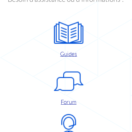
Guides
Forum